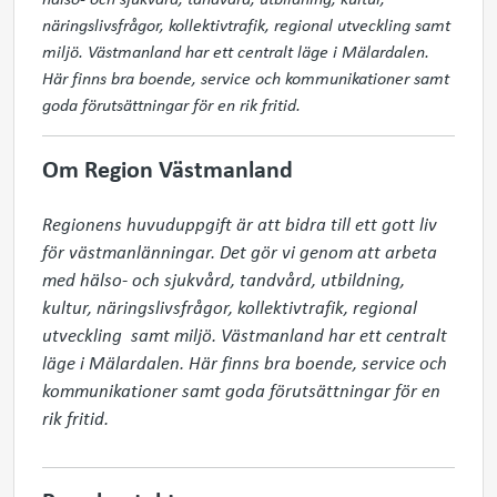
näringslivsfrågor, kollektivtrafik, regional utveckling samt
miljö. Västmanland har ett centralt läge i Mälardalen.
Här finns bra boende, service och kommunikationer samt
goda förutsättningar för en rik fritid.
Om Region Västmanland
Regionens huvuduppgift är att bidra till ett gott liv 
för västmanlänningar. Det gör vi genom att arbeta 
med hälso- och sjukvård, tandvård, utbildning, 
kultur, näringslivsfrågor, kollektivtrafik, regional 
utveckling  samt miljö. Västmanland har ett centralt 
läge i Mälardalen. Här finns bra boende, service och 
kommunikationer samt goda förutsättningar för en 
rik fritid.