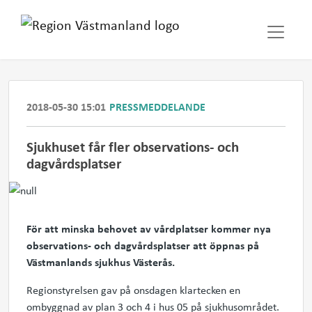
2018-05-30 15:01
PRESSMEDDELANDE
​Sjukhuset får fler observations- och
dagvårdsplatser
För att minska behovet av vårdplatser kommer nya
observations- och dagvårdsplatser att öppnas på
Västmanlands sjukhus Västerås.
Regionstyrelsen gav på onsdagen klartecken en
ombyggnad av plan 3 och 4 i hus 05 på sjukhusområdet.