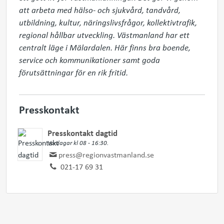
att arbeta med hälso- och sjukvård, tandvård, 
utbildning, kultur, näringslivsfrågor, kollektivtrafik, 
regional hållbar utveckling. Västmanland har ett 
centralt läge i Mälardalen. Här finns bra boende, 
service och kommunikationer samt goda 
förutsättningar för en rik fritid.
Presskontakt
Presskontakt dagtid
Vardagar kl 08 - 16:30.
press@regionvastmanland.se
021-17 69 31