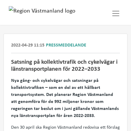
2022-04-29 11:15
PRESSMEDDELANDE
Satsning på kollektivtrafik och cykelvägar i
länstransportplanen för 2022–2033
Nya gång- och cykelvägar och satsningar på
kollektivtrafiken – som en del av ett hållbart
transportsystem. Det planerar Region Västmanland
att genomföra för de 992 miljoner kronor som
regeringen tar beslut om i juni gällande Västmanlands
nya länstransportplan för åren 2022-2033.
Den 30 april ska Region Västmanland redovisa ett förslag