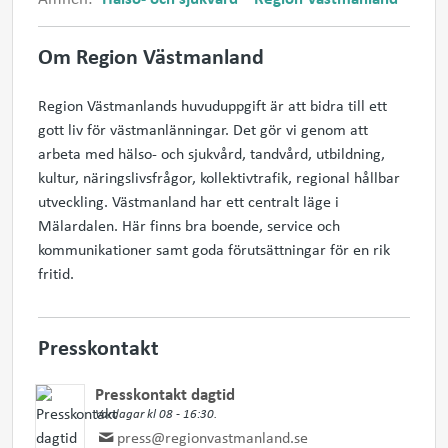
Om Region Västmanland
Region Västmanlands huvuduppgift är att bidra till ett
gott liv för västmanlänningar. Det gör vi genom att
arbeta med hälso- och sjukvård, tandvård, utbildning,
kultur, näringslivsfrågor, kollektivtrafik, regional hållbar
utveckling. Västmanland har ett centralt läge i
Mälardalen. Här finns bra boende, service och
kommunikationer samt goda förutsättningar för en rik
fritid.
Presskontakt
Presskontakt dagtid
Vardagar kl 08 - 16:30.
press@regionvastmanland.se