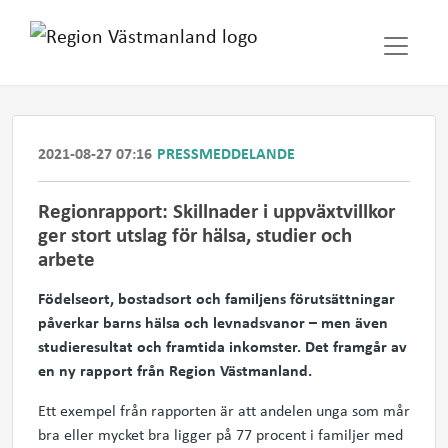
2021-08-27 07:16
PRESSMEDDELANDE
Regionrapport: Skillnader i uppväxtvillkor
ger stort utslag för hälsa, studier och
arbete
Födelseort, bostadsort och familjens förutsättningar
påverkar barns hälsa och levnadsvanor – men även
studieresultat och framtida inkomster. Det framgår av
en ny rapport från Region Västmanland.
Ett exempel från rapporten är att andelen unga som mår
bra eller mycket bra ligger på 77 procent i familjer med