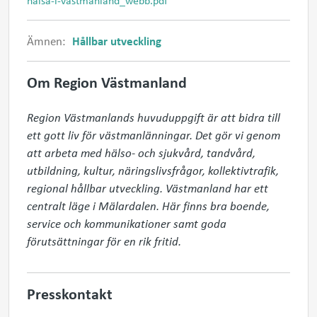
halsa-i-vastmanland_webb.pdf
Ämnen:
Hållbar utveckling
Om Region Västmanland
Region Västmanlands huvuduppgift är att bidra till 
ett gott liv för västmanlänningar. Det gör vi genom 
att arbeta med hälso- och sjukvård, tandvård, 
utbildning, kultur, näringslivsfrågor, kollektivtrafik, 
regional hållbar utveckling. Västmanland har ett 
centralt läge i Mälardalen. Här finns bra boende, 
service och kommunikationer samt goda 
förutsättningar för en rik fritid.
Presskontakt