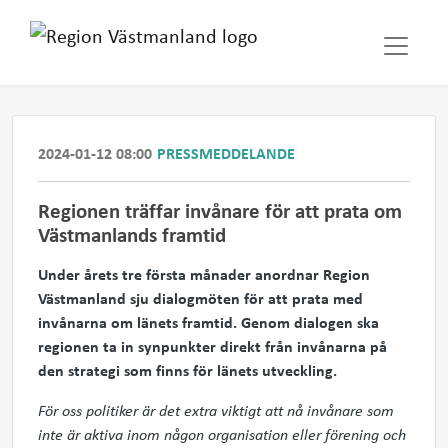
2024-01-12 08:00
PRESSMEDDELANDE
Regionen träffar invånare för att prata om
Västmanlands framtid
Under årets tre första månader anordnar Region
Västmanland sju dialogmöten för att prata med
invånarna om länets framtid. Genom dialogen ska
regionen ta in synpunkter direkt från invånarna på
den strategi som finns för länets utveckling.
För oss politiker är det extra viktigt att nå invånare som
inte är aktiva inom någon organisation eller förening och