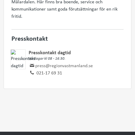
Mälardalen. Här finns bra boende, service och
kommunikationer samt goda förutsättningar för en rik
fritid.
Presskontakt
Presskontakt dagtid
Vardagar kl 08 - 16:30.
press@regionvastmanland.se
021-17 69 31