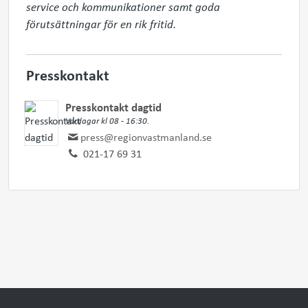
service och kommunikationer samt goda 
förutsättningar för en rik fritid.
Presskontakt
Presskontakt dagtid
Vardagar kl 08 - 16:30.
press@regionvastmanland.se
021-17 69 31