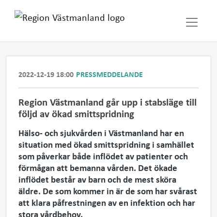
2022-12-19 18:00
PRESSMEDDELANDE
Region Västmanland går upp i stabsläge till
följd av ökad smittspridning
Hälso- och sjukvården i Västmanland har en
situation med ökad smittspridning i samhället
som påverkar både inflödet av patienter och
förmågan att bemanna vården. Det ökade
inflödet består av barn och de mest sköra
äldre. De som kommer in är de som har svårast
att klara påfrestningen av en infektion och har
stora vårdbehov.