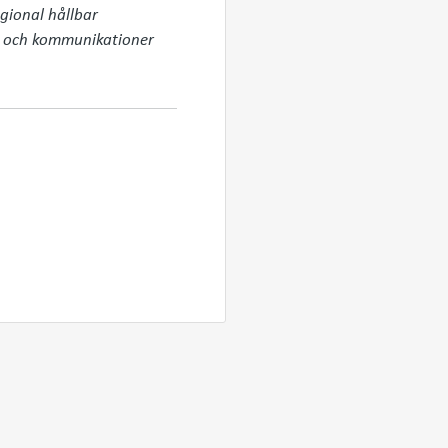
gional hållbar 
e och kommunikationer 