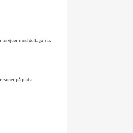
 intervjuer med deltagarna.
ersoner på plats: