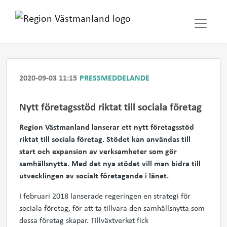
2020-09-03 11:15
PRESSMEDDELANDE
Nytt företagsstöd riktat till sociala företag
Region Västmanland lanserar ett nytt företagsstöd
riktat till sociala företag. Stödet kan användas till
start och expansion av verksamheter som gör
samhällsnytta. Med det nya stödet vill man bidra till
utvecklingen av socialt företagande i länet.
I februari 2018 lanserade regeringen en strategi för
sociala företag, för att ta tillvara den samhällsnytta som
dessa företag skapar. Tillväxtverket fick