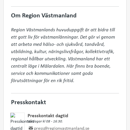
Om Region Västmanland
Region Västmanlands huvuduppgift är att bidra till 
ett gott liv för västmanlänningar. Det gör vi genom 
att arbeta med hälso- och sjukvård, tandvård, 
utbildning, kultur, näringslivsfrågor, kollektivtrafik, 
regional hållbar utveckling. Västmanland har ett 
centralt läge i Mälardalen. Här finns bra boende, 
service och kommunikationer samt goda 
förutsättningar för en rik fritid.
Presskontakt
Presskontakt dagtid
Vardagar kl 08 - 16:30.
press@regionvastmanland.se