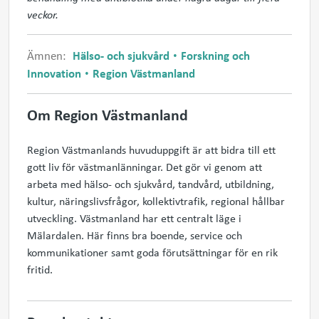
veckor.
Ämnen:
Hälso- och sjukvård
Forskning och
Innovation
Region Västmanland
Om Region Västmanland
Region Västmanlands huvuduppgift är att bidra till ett
gott liv för västmanlänningar. Det gör vi genom att
arbeta med hälso- och sjukvård, tandvård, utbildning,
kultur, näringslivsfrågor, kollektivtrafik, regional hållbar
utveckling. Västmanland har ett centralt läge i
Mälardalen. Här finns bra boende, service och
kommunikationer samt goda förutsättningar för en rik
fritid.