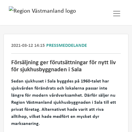
2021-03-12 14:15
PRESSMEDDELANDE
Försäljning ger förutsättningar för nytt liv
för sjukhusbyggnaden i Sala
Sedan sjukhuset i Sala byggdes på 1960-talet har
sjukvården förändrats och lokalerna passar inte
längre för modern vårdverksamhet. Därför säljer nu
Region Västmanland sjukhusbyggnaden i Sala till ett
privat företag. Alternativet hade varit att riva
alltihop, vilket hade medfört en mycket dyr
marksanering.