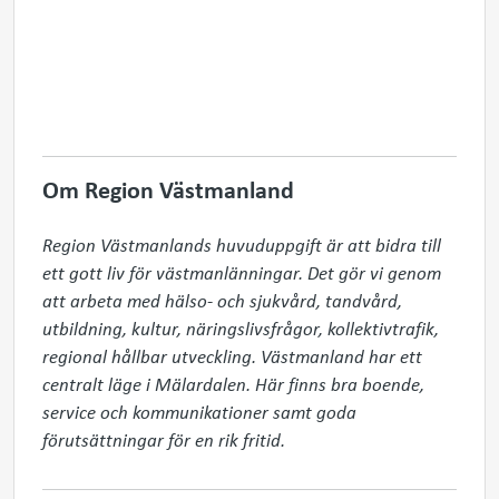
Om Region Västmanland
Region Västmanlands huvuduppgift är att bidra till 
ett gott liv för västmanlänningar. Det gör vi genom 
att arbeta med hälso- och sjukvård, tandvård, 
utbildning, kultur, näringslivsfrågor, kollektivtrafik, 
regional hållbar utveckling. Västmanland har ett 
centralt läge i Mälardalen. Här finns bra boende, 
service och kommunikationer samt goda 
förutsättningar för en rik fritid.