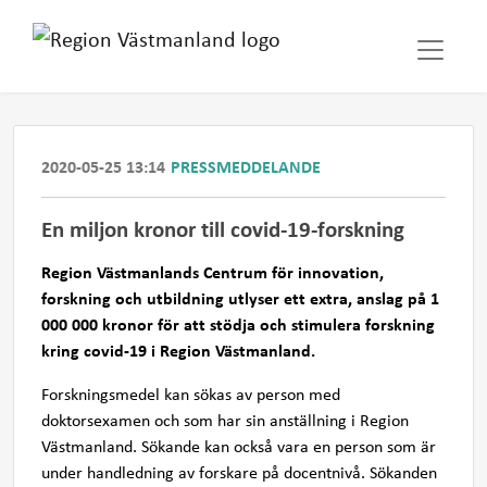
2020-05-25 13:14
PRESSMEDDELANDE
En miljon kronor till covid-19-forskning
Region Västmanlands Centrum för innovation,
forskning och utbildning utlyser ett extra, anslag på 1
000 000 kronor för att stödja och stimulera forskning
kring covid-19 i Region Västmanland.
​Forskningsmedel kan sökas av person med
doktorsexamen och som har sin anställning i Region
Västmanland. Sökande kan också vara en person som är
under handledning av forskare på docentnivå. Sökanden