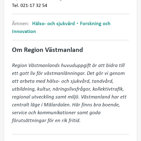
Tel. 021-17 32 54
Ämnen:
Hälso- och sjukvård
Forskning och
Innovation
Om Region Västmanland
Region Västmanlands huvuduppgift är att bidra till 
ett gott liv för västmanlänningar. Det gör vi genom 
att arbeta med hälso- och sjukvård, tandvård, 
utbildning, kultur, näringslivsfrågor, kollektivtrafik, 
regional utveckling samt miljö. Västmanland har ett 
centralt läge i Mälardalen. Här finns bra boende, 
service och kommunikationer samt goda 
förutsättningar för en rik fritid.