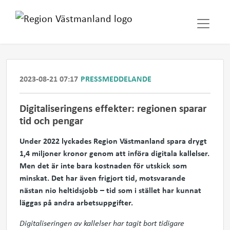
2023-08-21 07:17
PRESSMEDDELANDE
Digitaliseringens effekter: regionen sparar
tid och pengar
Under 2022 lyckades Region Västmanland spara drygt
1,4 miljoner kronor genom att införa digitala kallelser.
Men det är inte bara kostnaden för utskick som
minskat. Det har även frigjort tid, motsvarande
nästan nio heltidsjobb – tid som i stället har kunnat
läggas på andra arbetsuppgifter.
Digitaliseringen av kallelser har tagit bort tidigare