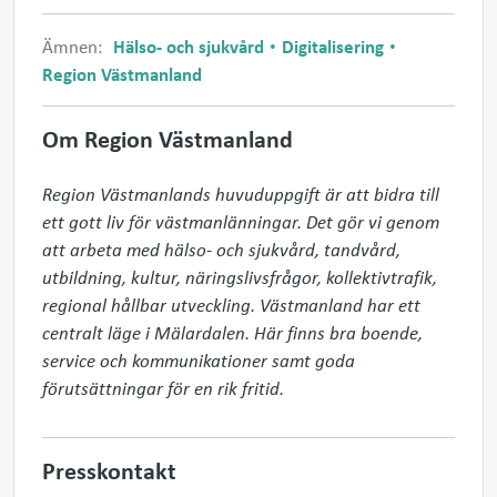
Ämnen:
Hälso- och sjukvård
Digitalisering
Region Västmanland
Om Region Västmanland
Region Västmanlands huvuduppgift är att bidra till 
ett gott liv för västmanlänningar. Det gör vi genom 
att arbeta med hälso- och sjukvård, tandvård, 
utbildning, kultur, näringslivsfrågor, kollektivtrafik, 
regional hållbar utveckling. Västmanland har ett 
centralt läge i Mälardalen. Här finns bra boende, 
service och kommunikationer samt goda 
förutsättningar för en rik fritid.
Presskontakt