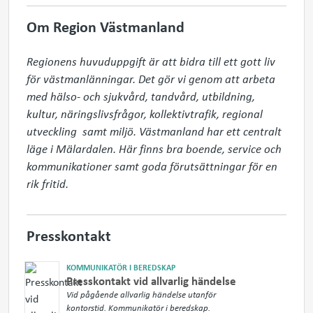
Om Region Västmanland
Regionens huvuduppgift är att bidra till ett gott liv 
för västmanlänningar. Det gör vi genom att arbeta 
med hälso- och sjukvård, tandvård, utbildning, 
kultur, näringslivsfrågor, kollektivtrafik, regional 
utveckling  samt miljö. Västmanland har ett centralt 
läge i Mälardalen. Här finns bra boende, service och 
kommunikationer samt goda förutsättningar för en 
rik fritid.
Presskontakt
KOMMUNIKATÖR I BEREDSKAP
Presskontakt vid allvarlig händelse
Vid pågående allvarlig händelse utanför
kontorstid. Kommunikatör i beredskap.