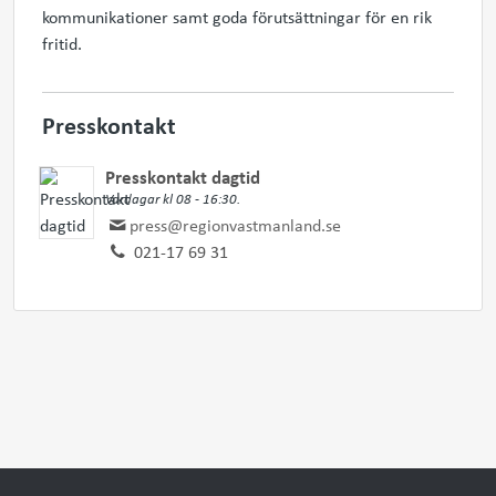
kommunikationer samt goda förutsättningar för en rik
fritid.
Presskontakt
Presskontakt dagtid
Vardagar kl 08 - 16:30.
press@regionvastmanland.se
021-17 69 31