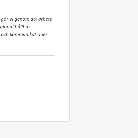
 gör vi genom att arbeta 
gional hållbar 
e och kommunikationer 