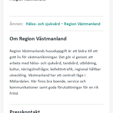
Ämnen:
Hälso- och sjukvård
Region Västmanland
Om Region Västmanland
Region Västmanlands huvuduppgift är att bidra till ett
gott liv för västmanlänningar. Det gör vi genom att
arbeta med hälso- och sjukvård, tandvård, utbildning,
kultur, näringslivsfrågor, kollektivtrafik, regional hållbar
utveckling. Västmanland har ett centralt läge i
Mälardalen. Här finns bra boende, service och
kommunikationer samt goda förutsättningar för en rik
fritid.
Presskontakt