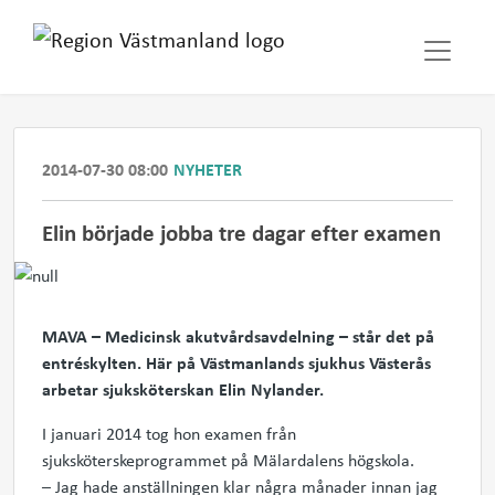
2014-07-30 08:00
NYHETER
Elin började jobba tre dagar efter examen
MAVA – Medicinsk akutvårdsavdelning – står det på
entréskylten. Här på Västmanlands sjukhus Västerås
arbetar sjuksköterskan Elin Nylander.
I januari 2014 tog hon examen från
sjuksköterskeprogrammet på Mälardalens högskola.
– Jag hade anställningen klar några månader innan jag