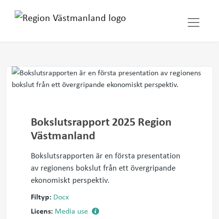
Bokslutsrapport 2025 Region
Västmanland
Bokslutsrapporten är en första presentation
av regionens bokslut från ett övergripande
ekonomiskt perspektiv.
Filtyp:
Docx
Licens:
Media use