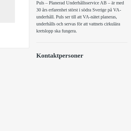
Puls – Planerad Underhållsservice AB – är med 
30 års erfarenhet störst i södra Sverige på VA-
underhåll. Puls ser till att VA-nätet planeras, 
underhålls och servas för att vattnets cirkulära 
kretslopp ska fungera.
Kontaktpersoner