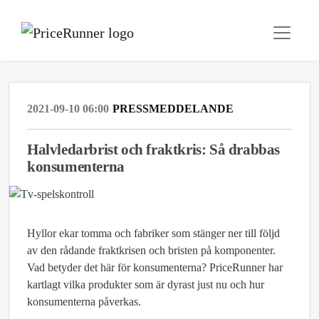
2021-09-10 06:00
PRESSMEDDELANDE
Halvledarbrist och fraktkris: Så drabbas
konsumenterna
Hyllor ekar tomma och fabriker som stänger ner till följd
av den rådande fraktkrisen och bristen på komponenter.
Vad betyder det här för konsumenterna? PriceRunner har
kartlagt vilka produkter som är dyrast just nu och hur
konsumenterna påverkas.