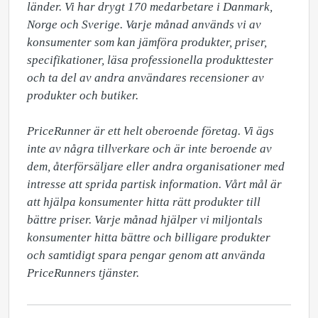
länder. Vi har drygt 170 medarbetare i Danmark, 
Norge och Sverige. Varje månad används vi av 
konsumenter som kan jämföra produkter, priser, 
specifikationer, läsa professionella produkttester 
och ta del av andra användares recensioner av 
produkter och butiker. 

PriceRunner är ett helt oberoende företag. Vi ägs 
inte av några tillverkare och är inte beroende av 
dem, återförsäljare eller andra organisationer med 
intresse att sprida partisk information. Vårt mål är 
att hjälpa konsumenter hitta rätt produkter till 
bättre priser. Varje månad hjälper vi miljontals 
konsumenter hitta bättre och billigare produkter 
och samtidigt spara pengar genom att använda 
PriceRunners tjänster.