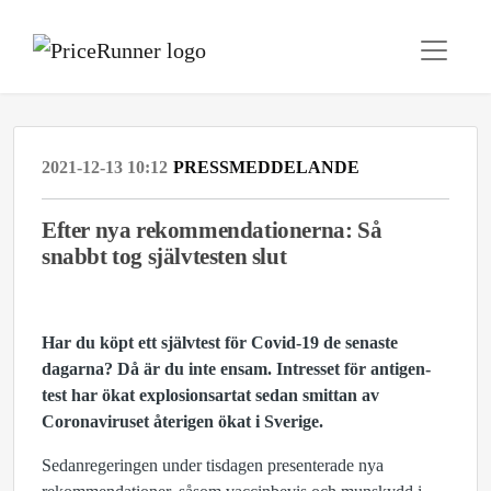
2021-12-13 10:12
PRESSMEDDELANDE
Efter nya rekommendationerna: Så
snabbt tog självtesten slut
Har du köpt ett självtest för Covid-19 de senaste
dagarna? Då är du inte ensam. Intresset för antigen-
test har ökat explosionsartat sedan smittan av
Coronaviruset återigen ökat i Sverige.
Sedanregeringen under tisdagen presenterade nya