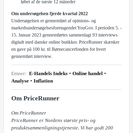
løbet af de næste 12 måneder
Om undersøgelsen fjerde kvartal 2022
Undersøgelsen er gennemført af opinions- og
markedsundersøgelsesforetagendet YouGov. I perioden 5. -
15. Januar 2023 gennemførtes sammenlagt 93 interviews
digitalt med danske online butikker. PriceRunner skænker
en gave på 100 kr. til Børnecancerfonden for hvert
gennemført interview.
Emner:
E-Handels Indeks
Online handel
Analyse
Inflation
Om PriceRunner
Om PriceRunner

PriceRunner er Nordens største pris- og 
produktsammenligningstjeneste. Vi har godt 200 