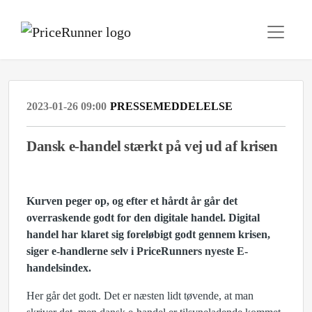
2023-01-26 09:00
PRESSEMEDDELELSE
Dansk e-handel stærkt på vej ud af krisen
Kurven peger op, og efter et hårdt år går det
overraskende godt for den digitale handel. Digital
handel har klaret sig foreløbigt godt gennem krisen,
siger e-handlerne selv i PriceRunners nyeste E-
handelsindex.
Her går det godt. Det er næsten lidt tøvende, at man