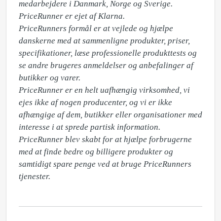
medarbejdere i Danmark, Norge og Sverige. 
PriceRunner er ejet af Klarna. 

PriceRunners formål er at vejlede og hjælpe 
danskerne med at sammenligne produkter, priser, 
specifikationer, læse professionelle produkttests og 
se andre brugeres anmeldelser og anbefalinger af 
butikker og varer. 

PriceRunner er en helt uafhængig virksomhed, vi 
ejes ikke af nogen producenter, og vi er ikke 
afhængige af dem, butikker eller organisationer med 
interesse i at sprede partisk information. 
PriceRunner blev skabt for at hjælpe forbrugerne 
med at finde bedre og billigere produkter og 
samtidigt spare penge ved at bruge PriceRunners 