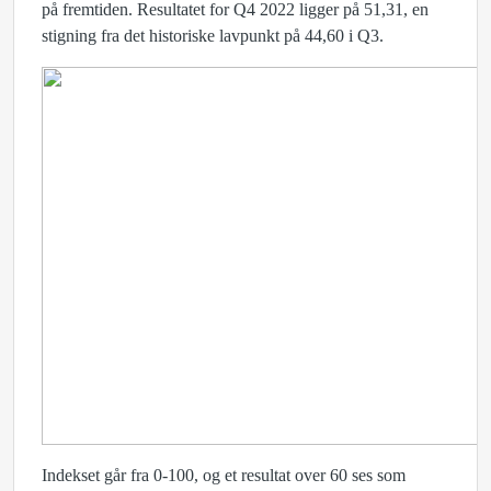
på fremtiden. Resultatet for Q4 2022 ligger på 51,31, en
stigning fra det historiske lavpunkt på 44,60 i Q3.
Indekset går fra 0-100, og et resultat over 60 ses som