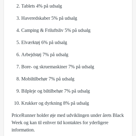
Tablets 4% på udsalg
Haveredskaber 5% på udsalg
Camping & Friluftsliv 5% på udsalg
Elværktøj 6% på udsalg
Arbejdstøj 7% på udsalg
Bore- og skruemaskiner 7% på udsalg
Mobiltilbehør 7% på udsalg
Bilpleje og biltilbehør 7% på udsalg
Krukker og dyrkning 8% på udsalg
PriceRunner holder øje med udviklingen under årets Black
Week og kan til enhver tid kontaktes for yderligere
information.