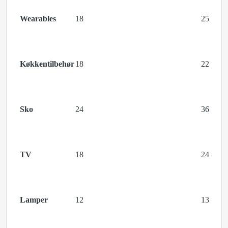
Wearables
18
25
Køkkentilbehør
18
22
Sko
24
36
TV
18
24
Lamper
12
13