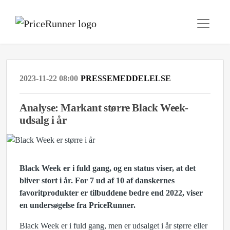
2023-11-22 08:00
PRESSEMEDDELELSE
Analyse: Markant større Black Week-
udsalg i år
Black Week er i fuld gang, og en status viser, at det
bliver stort i år. For 7 ud af 10 af danskernes
favoritprodukter er tilbuddene bedre end 2022, viser
en undersøgelse fra PriceRunner.
Black Week er i fuld gang, men er udsalget i år større eller