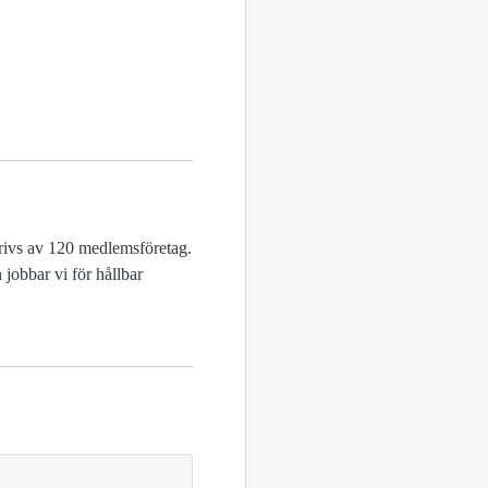
drivs av 120 medlemsföretag.
jobbar vi för hållbar