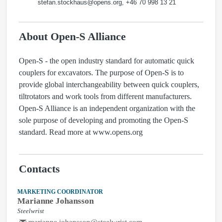
stefan.stockhaus@opens.org, +46 70 998 13 21
About Open-S Alliance
Open-S - the open industry standard for automatic quick
couplers for excavators. The purpose of Open-S is to
provide global interchangeability between quick couplers,
tiltrotators and work tools from different manufacturers.
Open-S Alliance is an independent organization with the
sole purpose of developing and promoting the Open-S
standard. Read more at www.opens.org
Contacts
MARKETING COORDINATOR
Marianne Johansson
Steelwrist