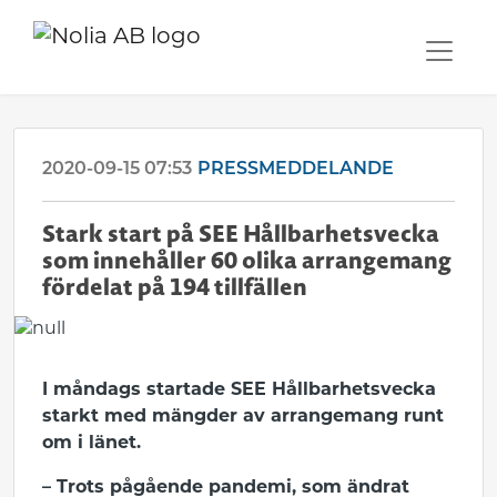
2020-09-15 07:53
PRESSMEDDELANDE
Stark start på SEE Hållbarhetsvecka
som innehåller 60 olika arrangemang
fördelat på 194 tillfällen
I måndags startade SEE Hållbarhetsvecka
starkt med mängder av arrangemang runt
om i länet.
– Trots pågående pandemi, som ändrat