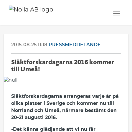
2015-08-25 11:18
PRESSMEDDELANDE
Släktforskardagarna 2016 kommer
till Umeå!
Släktforskardagarna arrangeras varje år på
olika platser i Sverige och kommer nu till
Norrland och Umeå, närmare bestämt den
20-21 augusti 2016.
-Det känns glädjande att vi nu får