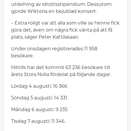
utdelning av idrottsstipendium. Dessutom
gjorde Wiktoria en bejublad konsert.
– Extra roligt var att alla som ville se henne fick
göra det, även om några fick vänta på att få
plats, säger Peter Kattilasaari.
Under onsdagen registrerades 11 958
besökare.
Hittills har det kommit 63 236 besökare till
årets Stora Nolia fördelat på följande dagar.
Lördag 4 augusti: 16 366
Söndag 5 augusti: 14 331
Måndag 6 augusti: 9 235
Tisdag 7 augusti: 11 346