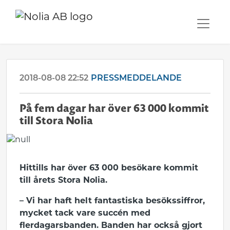
2018-08-08 22:52
PRESSMEDDELANDE
På fem dagar har över 63 000 kommit
till Stora Nolia
Hittills har över 63 000 besökare kommit
till årets Stora Nolia.
– Vi har haft helt fantastiska besökssiffror,
mycket tack vare succén med
flerdagarsbanden. Banden har också gjort