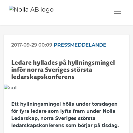
2017-09-29 00:09
PRESSMEDDELANDE
Ledare hyllades på hyllningsmingel
inför norra Sveriges största
ledarskapskonferens
Ett hyllningsmingel hölls under torsdagen
för fyra ledare som lyfts fram under Nolia
Ledarskap, norra Sveriges största
ledarskapskonferens som börjar på tisdag.