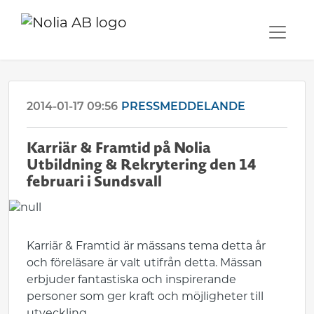
2014-01-17 09:56
PRESSMEDDELANDE
Karriär & Framtid på Nolia
Utbildning & Rekrytering den 14
februari i Sundsvall
Karriär & Framtid är mässans tema detta år
och föreläsare är valt utifrån detta. Mässan
erbjuder fantastiska och inspirerande
personer som ger kraft och möjligheter till