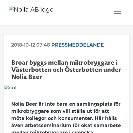
2018-10-12 07:48
PRESSMEDDELANDE
Broar byggs mellan mikrobryggare i
Västerbotten och Österbotten under
Nolia Beer
Nolia Beer är inte bara en samlingsplats för
mikrobryggare som vill ställa ut för att
möta kollegor och konsumenter. Här hålls
även arbetsseminarium för ökat samarbete