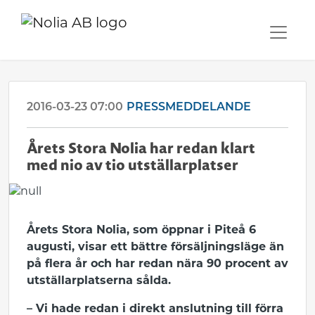
2016-03-23 07:00
PRESSMEDDELANDE
Årets Stora Nolia har redan klart
med nio av tio utställarplatser
Årets Stora Nolia, som öppnar i Piteå 6
augusti, visar ett bättre försäljningsläge än
på flera år och har redan nära 90 procent av
utställarplatserna sålda.
– Vi hade redan i direkt anslutning till förra