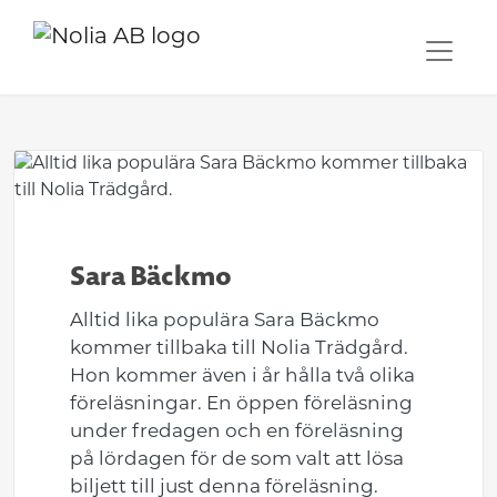
Sara Bäckmo
Alltid lika populära Sara Bäckmo
kommer tillbaka till Nolia Trädgård.
Hon kommer även i år hålla två olika
föreläsningar. En öppen föreläsning
under fredagen och en föreläsning
på lördagen för de som valt att lösa
biljett till just denna föreläsning.