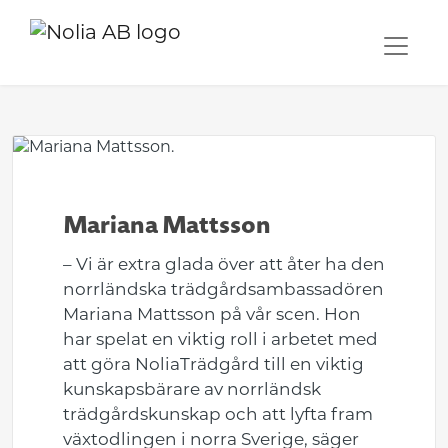
Mariana Mattsson
– Vi är extra glada över att åter ha den
norrländska trädgårdsambassadören
Mariana Mattsson på vår scen. Hon
har spelat en viktig roll i arbetet med
att göra NoliaTrädgård till en viktig
kunskapsbärare av norrländsk
trädgårdskunskap och att lyfta fram
växtodlingen i norra Sverige, säger