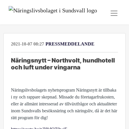
2021-10-07 08:27
PRESSMEDDELANDE
Näringsnytt – Northvolt, hundhotell
och luft under vingarna
Näringslivsbolagets nyhetsprogram Näringsnytt är tillbaka
i ny och rappare skepnad. Missade du företagarfrukosten,
eller är allmänt intresserad av tillväxtfrågor och aktualiteter
inom Sundsvalls besöksnäring och näringsliv, då är det här
rätt program för dig!