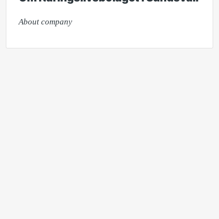
About company