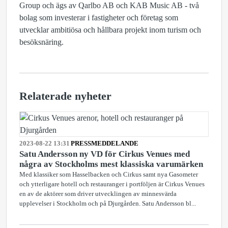
Group och ägs av Qarlbo AB och KAB Music AB - två
bolag som investerar i fastigheter och företag som
utvecklar ambitiösa och hållbara projekt inom turism och
besöksnäring.
Relaterade nyheter
2023-08-22 13:31
PRESSMEDDELANDE
Satu Andersson ny VD för Cirkus Venues med
några av Stockholms mest klassiska varumärken
Med klassiker som Hasselbacken och Cirkus samt nya Gasometer
och ytterligare hotell och restauranger i portföljen är Cirkus Venues
en av de aktörer som driver utvecklingen av minnesvärda
upplevelser i Stockholm och på Djurgården. Satu Andersson bl...