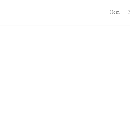
Hem
Följ