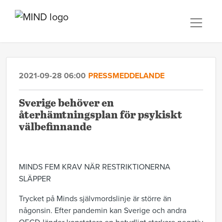
2021-09-28 06:00
PRESSMEDDELANDE
Sverige behöver en
återhämtningsplan för psykiskt
välbefinnande
MINDS FEM KRAV NÄR RESTRIKTIONERNA
SLÄPPER
Trycket på Minds självmordslinje är större än
någonsin. Efter pandemin kan Sverige och andra