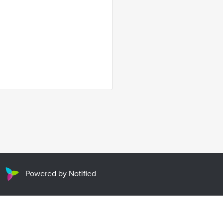
Powered by Notified