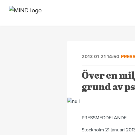
2013-01-21 14:50
PRES
Över en mi
grund av ps
PRESSMEDDELANDE
Stockholm 21 januari 201