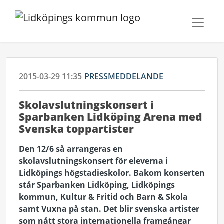
2015-03-29 11:35
PRESSMEDDELANDE
Skolavslutningskonsert i
Sparbanken Lidköping Arena med
Svenska toppartister
Den 12/6 så arrangeras en
skolavslutningskonsert för eleverna i
Lidköpings högstadieskolor. Bakom konserten
står Sparbanken Lidköping, Lidköpings
kommun, Kultur & Fritid och Barn & Skola
samt Vuxna på stan. Det blir svenska artister
som nått stora internationella framgångar