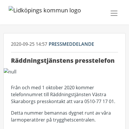
2020-09-25 14:57
PRESSMEDDELANDE
​Räddningstjänstens presstelefon
Från och med 1 oktober 2020 kommer
telefonnumret till Räddningstjänsten Västra
Skaraborgs presskontakt att vara 0510-77 17 01.
Detta nummer bemannas dygnet runt av våra
larmoperatörer på trygghetscentralen.