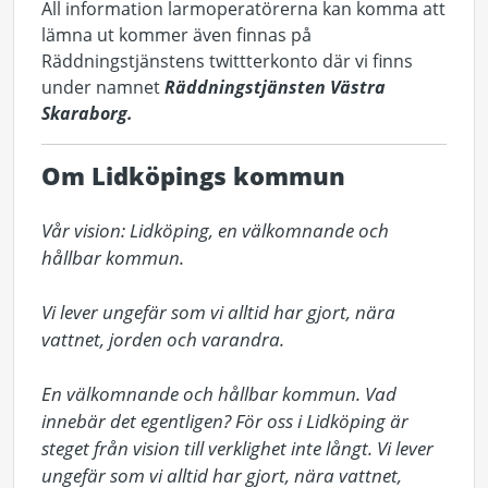
All information larmoperatörerna kan komma att
lämna ut kommer även finnas på
Räddningstjänstens twittterkonto där vi finns
under namnet
Räddningstjänsten Västra
Skaraborg.
Om Lidköpings kommun
Vår vision: Lidköping, en välkomnande och 
hållbar kommun.

Vi lever ungefär som vi alltid har gjort, nära 
vattnet, jorden och varandra.

En välkomnande och hållbar kommun. Vad 
innebär det egentligen? För oss i Lidköping är 
steget från vision till verklighet inte långt. Vi lever 
ungefär som vi alltid har gjort, nära vattnet, 