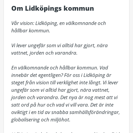
Om Lidköpings kommun
Vår vision: Lidköping, en välkomnande och 
hållbar kommun.

Vi lever ungefär som vi alltid har gjort, nära 
vattnet, jorden och varandra.

En välkomnande och hållbar kommun. Vad 
innebär det egentligen? För oss i Lidköping är 
steget från vision till verklighet inte långt. Vi lever 
ungefär som vi alltid har gjort, nära vattnet, 
jorden och varandra. Det nya är nog mest att vi 
satt ord på hur och vad vi vill vara. Det är inte 
oviktigt i en tid av snabba samhällsförändringar, 
globalisering och miljöhot.
