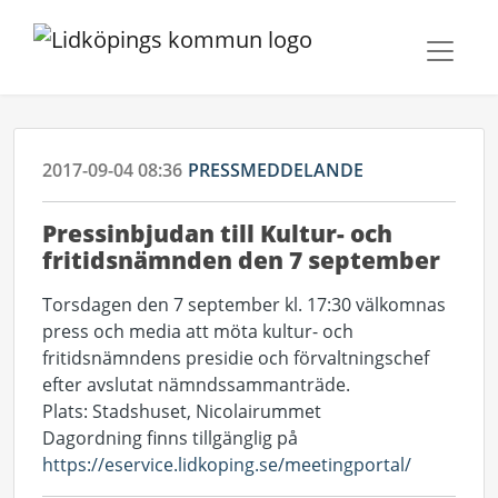
2017-09-04 08:36
PRESSMEDDELANDE
Pressinbjudan till Kultur- och
fritidsnämnden den 7 september
Torsdagen den 7 september kl. 17:30 välkomnas
press och media att möta kultur- och
fritidsnämndens presidie och förvaltningschef
efter avslutat nämndssammanträde.
Plats: Stadshuset, Nicolairummet
Dagordning finns tillgänglig på
https://eservice.lidkoping.se/meetingportal/