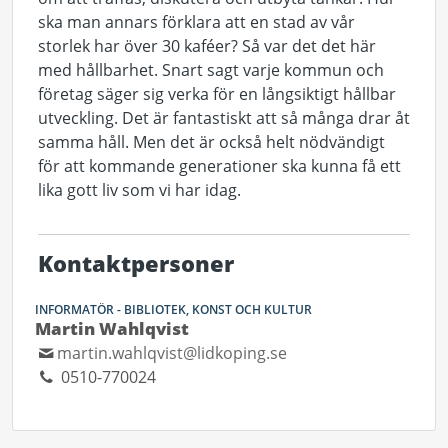
ska man annars förklara att en stad av vår
storlek har över 30 kaféer? Så var det det här
med hållbarhet. Snart sagt varje kommun och
företag säger sig verka för en långsiktigt hållbar
utveckling. Det är fantastiskt att så många drar åt
samma håll. Men det är också helt nödvändigt
för att kommande generationer ska kunna få ett
lika gott liv som vi har idag.
Kontaktpersoner
INFORMATÖR - BIBLIOTEK, KONST OCH KULTUR
Martin Wahlqvist
martin.wahlqvist@lidkoping.se
0510-770024