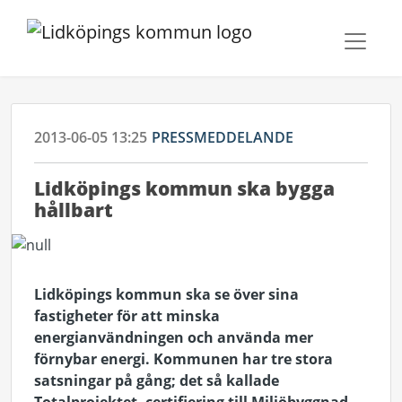
2013-06-05 13:25
PRESSMEDDELANDE
Lidköpings kommun ska bygga
hållbart
Lidköpings kommun ska se över sina
fastigheter för att minska
energianvändningen och använda mer
förnybar energi. Kommunen har tre stora
satsningar på gång; det så kallade