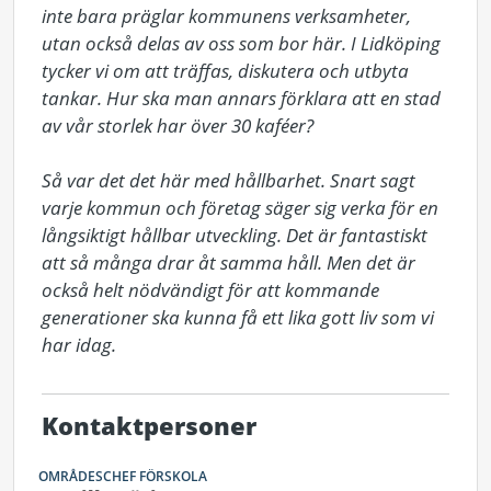
inte bara präglar kommunens verksamheter, 
utan också delas av oss som bor här. I Lidköping 
tycker vi om att träffas, diskutera och utbyta 
tankar. Hur ska man annars förklara att en stad 
av vår storlek har över 30 kaféer?

Så var det det här med hållbarhet. Snart sagt 
varje kommun och företag säger sig verka för en 
långsiktigt hållbar utveckling. Det är fantastiskt 
att så många drar åt samma håll. Men det är 
också helt nödvändigt för att kommande 
generationer ska kunna få ett lika gott liv som vi 
har idag.
Kontaktpersoner
OMRÅDESCHEF FÖRSKOLA