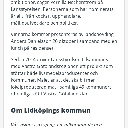
ambitioner, säger Pernilla Fischerström på
Länsstyrelsen. Personerna som har nominerats
är allt ifrån kockar, upphandlare,
måltidsutvecklare och politiker.
Vinnarna kommer presenteras av landshövding
Anders Danielsson 20 oktober i samband med en
lunch på residenset.
Sedan 2014 driver Länsstyrelsen tillsammans
med Västra Götalandsregionen ett projekt som
stöttar både livsmedelsproducenter och
kommuner. Målet är att det ska bli mer
lokalproducerad mat i samtliga 49 kommuners
offentliga kök i Västra Götalands län
Om Lidköpings kommun
Vår vision: Lidköping, en välkomnande och 