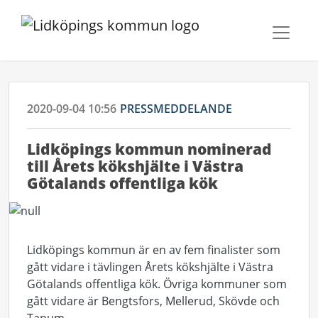
2020-09-04 10:56
PRESSMEDDELANDE
​Lidköpings kommun nominerad
till Årets kökshjälte i Västra
Götalands offentliga kök
Lidköpings kommun är en av fem finalister som
gått vidare i tävlingen Årets kökshjälte i Västra
Götalands offentliga kök. Övriga kommuner som
gått vidare är Bengtsfors, Mellerud, Skövde och