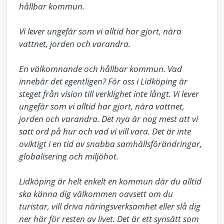
hållbar kommun.

Vi lever ungefär som vi alltid har gjort, nära 
vattnet, jorden och varandra.

En välkomnande och hållbar kommun. Vad 
innebär det egentligen? För oss i Lidköping är 
steget från vision till verklighet inte långt. Vi lever 
ungefär som vi alltid har gjort, nära vattnet, 
jorden och varandra. Det nya är nog mest att vi 
satt ord på hur och vad vi vill vara. Det är inte 
oviktigt i en tid av snabba samhällsförändringar, 
globalisering och miljöhot.

Lidköping är helt enkelt en kommun där du alltid 
ska känna dig välkommen oavsett om du 
turistar, vill driva näringsverksamhet eller slå dig 
ner här för resten av livet. Det är ett synsätt som 