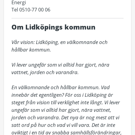
Energi
Tel 0510-77 00 06
Om Lidköpings kommun
Vår vision: Lidköping, en välkomnande och 
hållbar kommun.

Vi lever ungefär som vi alltid har gjort, nära 
vattnet, jorden och varandra.

En välkomnande och hållbar kommun. Vad 
innebär det egentligen? För oss i Lidköping är 
steget från vision till verklighet inte långt. Vi lever 
ungefär som vi alltid har gjort, nära vattnet, 
jorden och varandra. Det nya är nog mest att vi 
satt ord på hur och vad vi vill vara. Det är inte 
oviktigt i en tid av snabba samhällsförändringar, 