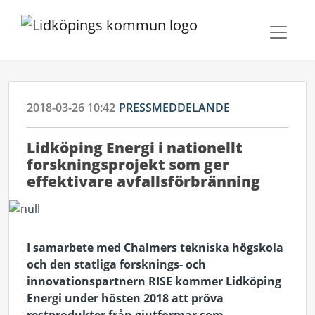
2018-03-26 10:42
PRESSMEDDELANDE
Lidköping Energi i nationellt
forskningsprojekt som ger
effektivare avfallsförbränning
I samarbete med Chalmers tekniska högskola
och den statliga forsknings- och
innovationspartnern RISE kommer Lidköping
Energi under hösten 2018 att pröva