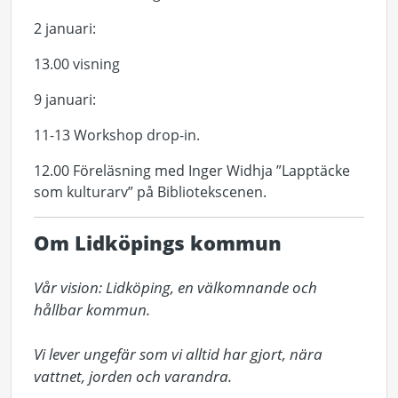
2 januari:
13.00 visning
9 januari:
11-13 Workshop drop-in.
12.00 Föreläsning med Inger Widhja ”Lapptäcke
som kulturarv” på Bibliotekscenen.
Om Lidköpings kommun
Vår vision: Lidköping, en välkomnande och 
hållbar kommun.

Vi lever ungefär som vi alltid har gjort, nära 
vattnet, jorden och varandra.
