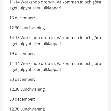
11-14 Workshop drop-in. Välkommen in och göra
eget julpynt eller julklappar!
16 december:
12.30 Lunchvisning
14-18 Workshop drop-in. Välkommen in och göra
eget julpynt eller julklappar!
19 december:
11-14 Workshop drop-in. Välkommen in och göra
eget julpynt eller julklappar!
23 december:
12.30 Lunchvisning
30 december:
12.30 Lunchvisning