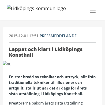
2015-12-01 13:51
PRESSMEDDELANDE
Lappat och klart i Lidköpings
Konsthall
En stor bredd av tekniker och uttryck, allt från
traditionella tekniker till illusioner och
artquilt, ställs ut när det är dags för årets
sista utställning i Lidköpings Konsthall.
Kreatörerna bakom årets sista utställning i