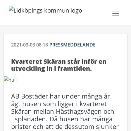
2021-03-03 08:18
PRESSMEDDELANDE
Kvarteret Skäran står inför en
utveckling in i framtiden.
AB Bostäder har under många år
ägt husen som ligger i kvarteret
Skäran mellan Hästhagsvägen och
Esplanaden. Då husen har många
brister och att de dessutom sjunker